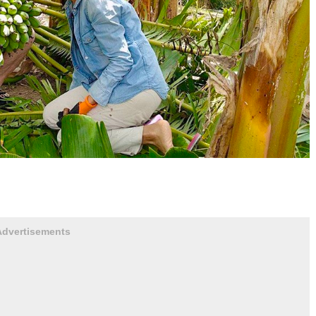
Advertisements