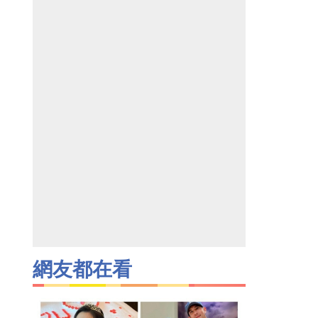
網友都在看