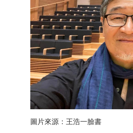
圖片來源：王浩一臉書