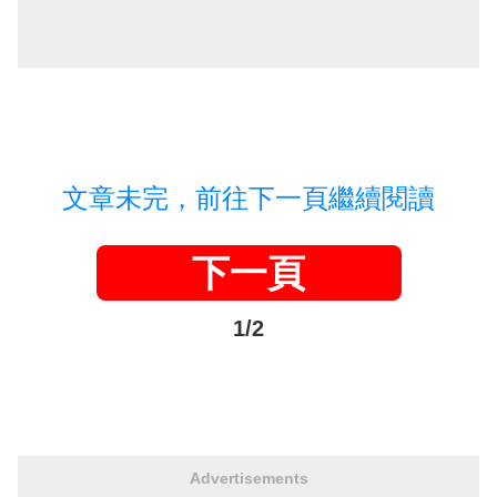
文章未完，前往下一頁繼續閱讀
下一頁
1/2
Advertisements