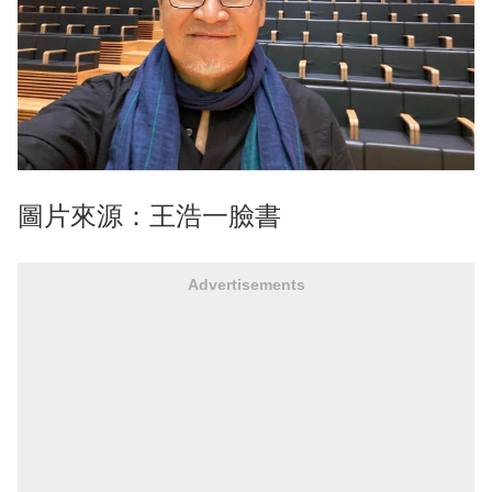
圖片來源：王浩一臉書
Advertisements