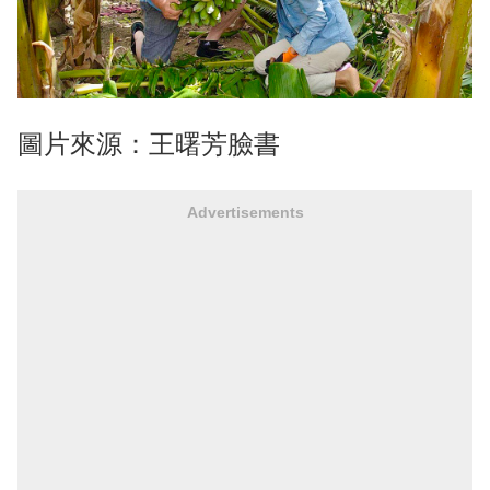
圖片來源：王曙芳臉書
Advertisements