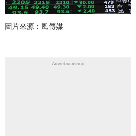
圖片來源：風傳媒
Advertisements