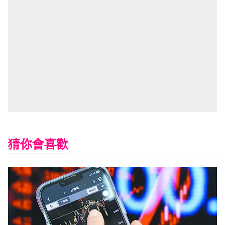
猜你會喜歡