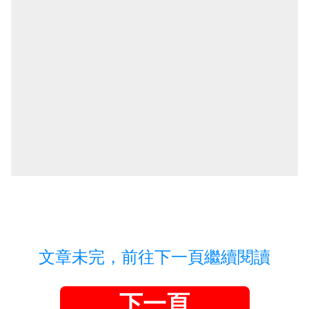
文章未完，前往下一頁繼續閱讀
下一頁