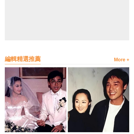
編輯精選推薦
More +