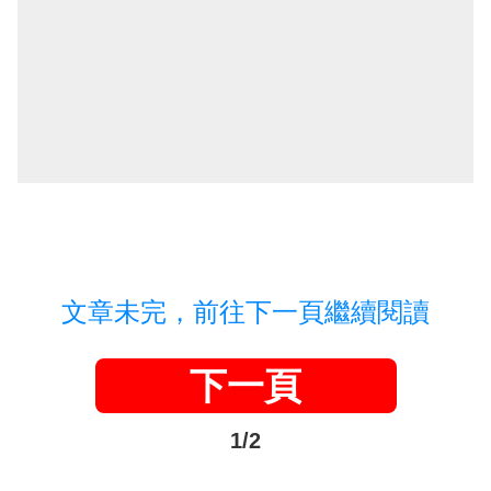
文章未完，前往下一頁繼續閱讀
下一頁
1/2