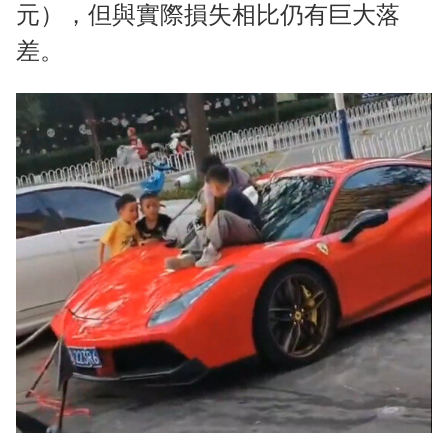
元），但與實際損失相比仍有巨大落
差。