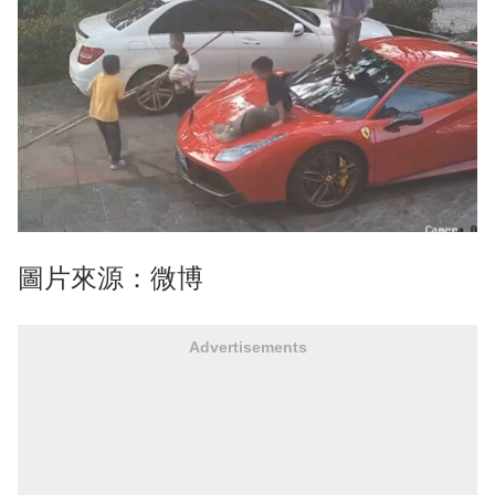
圖片來源：微博
Advertisements