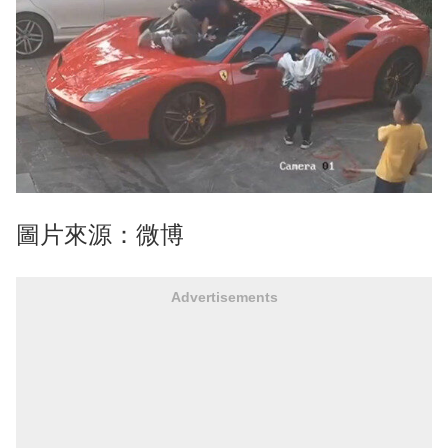
圖片來源：微博
Advertisements