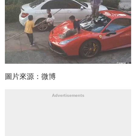
圖片來源：微博
Advertisements