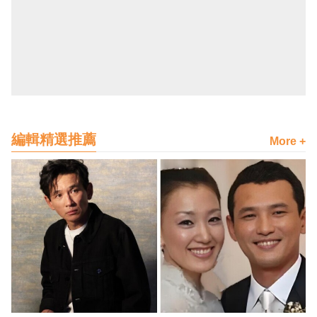
編輯精選推薦
More +