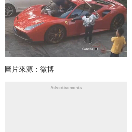
圖片來源：微博
Advertisements