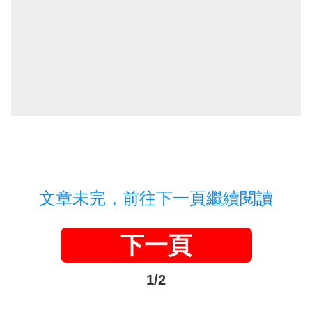
文章未完，前往下一頁繼續閱讀
下一頁
1/2