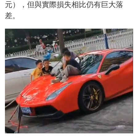
元），但與實際損失相比仍有巨大落
差。