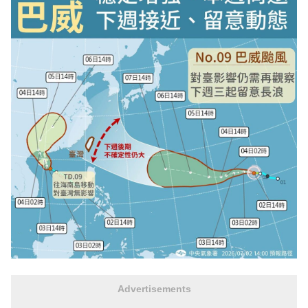
Advertisements