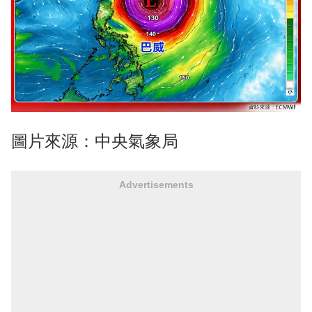
圖片來源：中央氣象局
Advertisements