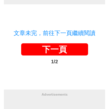
文章未完，前往下一頁繼續閱讀
下一頁
1/2
Advertisements