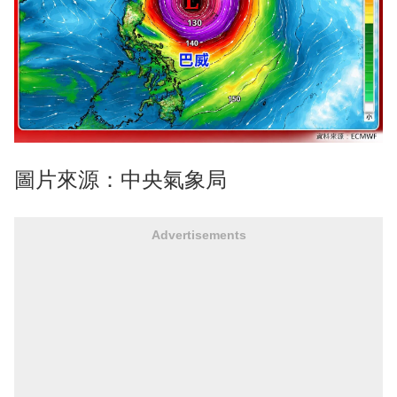
圖片來源：中央氣象局
Advertisements