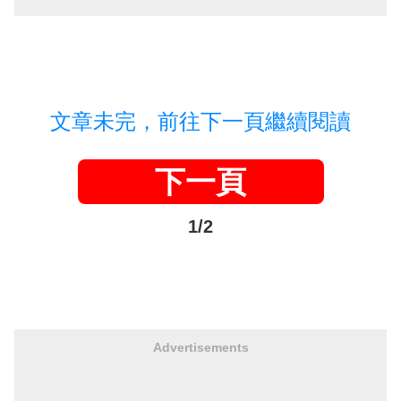
文章未完，前往下一頁繼續閱讀
下一頁
1/2
Advertisements