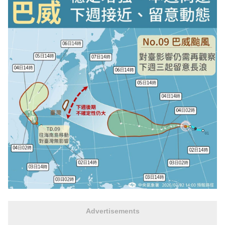
Advertisements