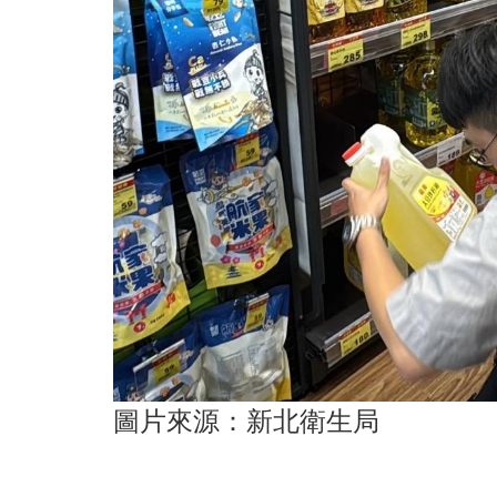
圖片來源：新北衛生局