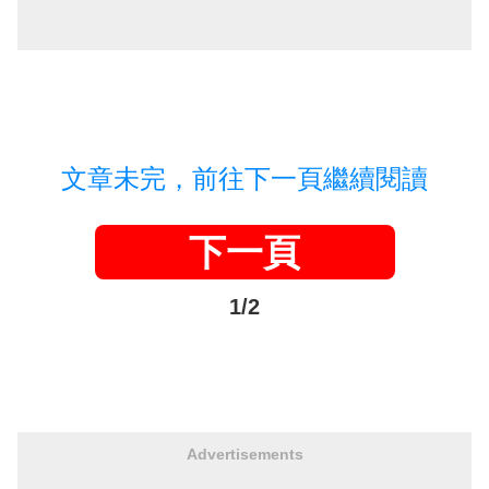
文章未完，前往下一頁繼續閱讀
下一頁
1/2
Advertisements