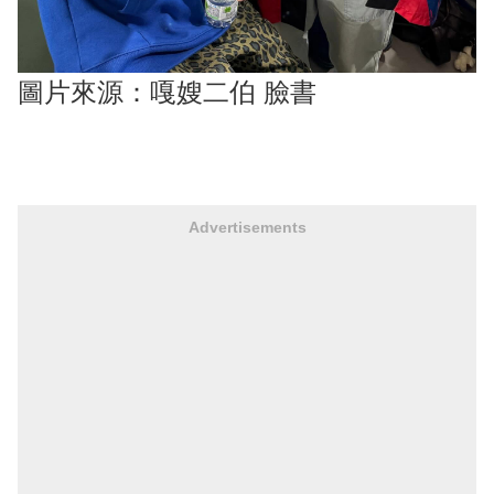
圖片來源：嘎嫂二伯 臉書
Advertisements