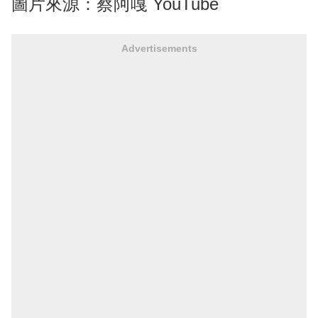
圖片來源：蔡阿嘎 YouTube
Advertisements