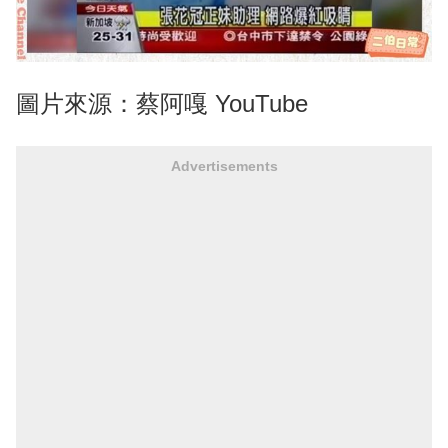
圖片來源：蔡阿嘎 YouTube
Advertisements