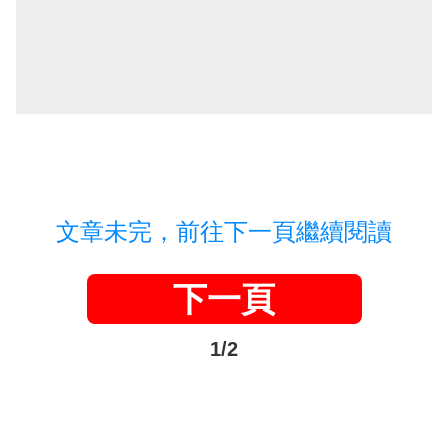
文章未完，前往下一頁繼續閱讀
下一頁
1/2