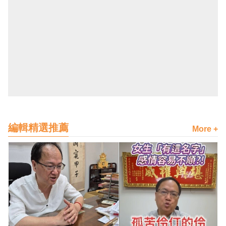
編輯精選推薦
More +