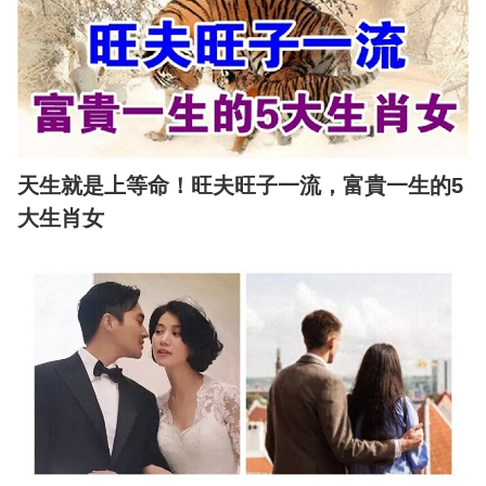
天生就是上等命！旺夫旺子一流，富貴一生的5
大生肖女