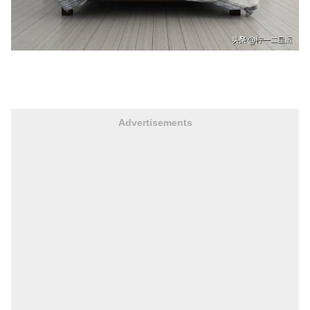
Advertisements