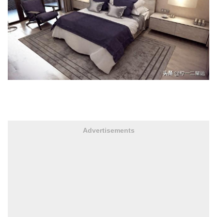
Advertisements