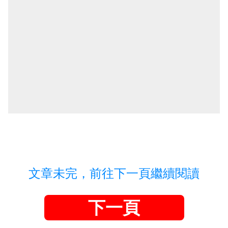
文章未完，前往下一頁繼續閱讀
下一頁