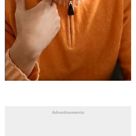
Advertisements