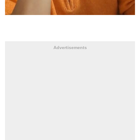
Advertisements