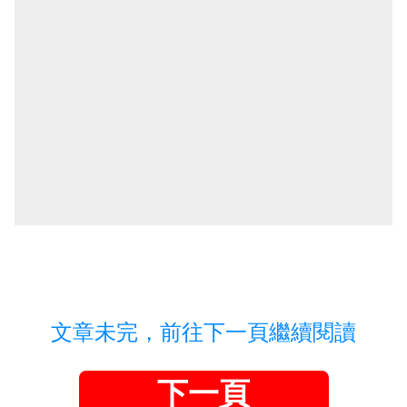
文章未完，前往下一頁繼續閱讀
下一頁