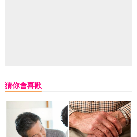
猜你會喜歡