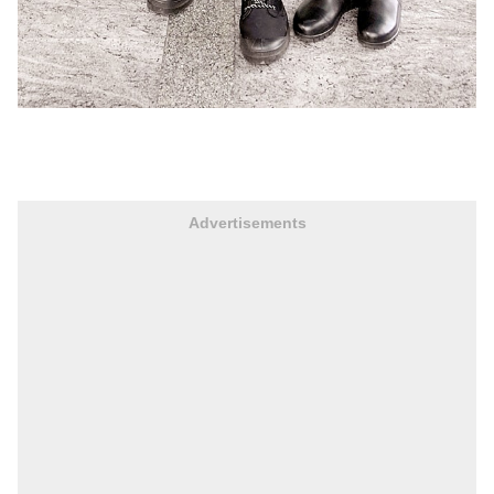
Advertisements