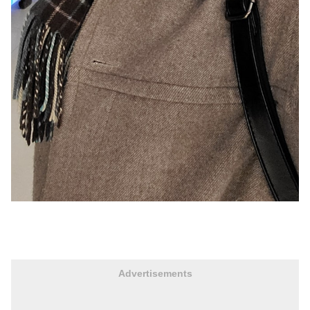
Advertisements