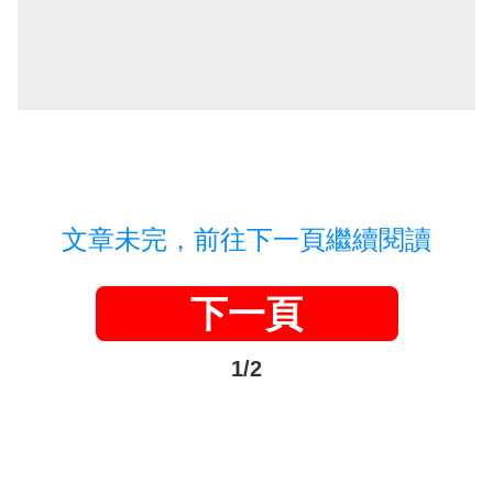
文章未完，前往下一頁繼續閱讀
下一頁
1/2