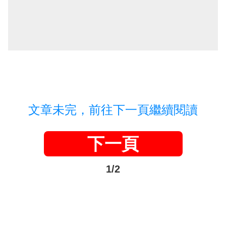
文章未完，前往下一頁繼續閱讀
下一頁
1/2