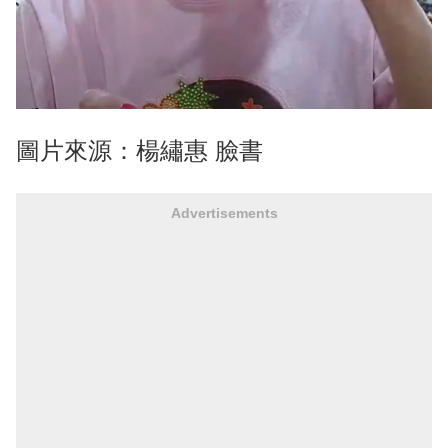
圖片來源：楊繡惠 臉書
Advertisements