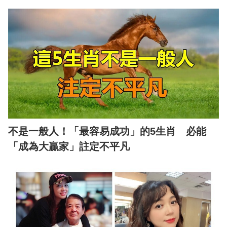
不是一般人！「最容易成功」的5生肖 必能
「成為大贏家」註定不平凡