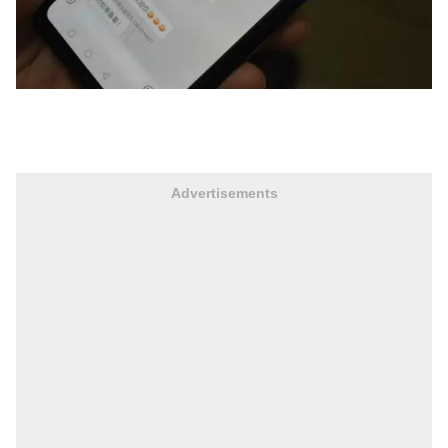
Advertisements