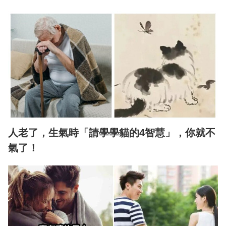
人老了，生氣時「請學學貓的4智慧」，你就不
氣了！