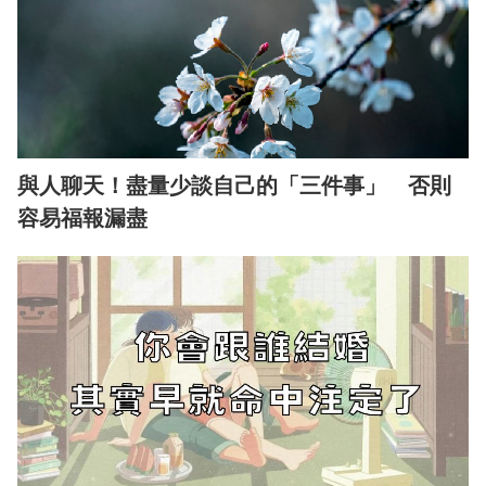
與人聊天！盡量少談自己的「三件事」 否則
容易福報漏盡