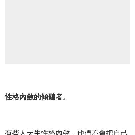
性格內斂的傾聽者。
有些人天生性格內斂，他們不會把自己