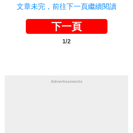
文章未完，前往下一頁繼續閱讀
下一頁
1/2
Advertisements