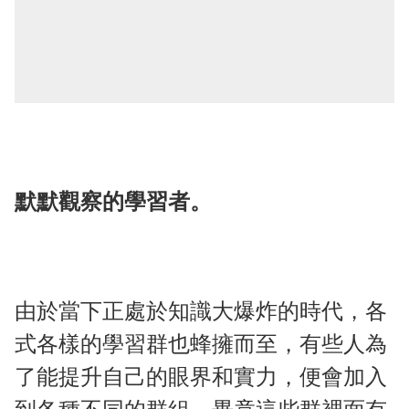
默默觀察的學習者。
由於當下正處於知識大爆炸的時代，各
式各樣的學習群也蜂擁而至，有些人為
了能提升自己的眼界和實力，便會加入