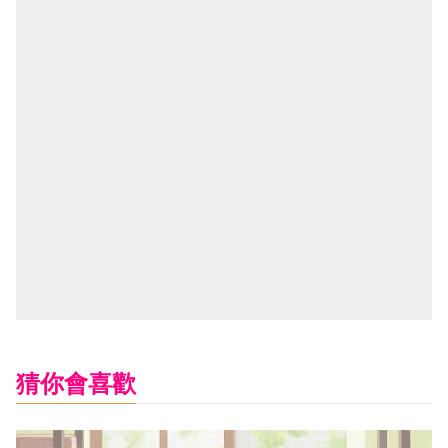
猜你會喜歡