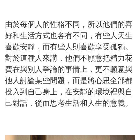
由於每個人的性格不同，所以他們的喜
好和生活方式也各有不同，有些人天生
喜歡安靜，而有些人則喜歡享受孤獨。
對於這種人來講，他們不願意把精力花
費在與別人爭論的事情上，更不願意與
他人討論某些問題，而是將心思全部都
投入到自己身上，在安靜的環境裡與自
己對話，從而思考生活和人生的意義。