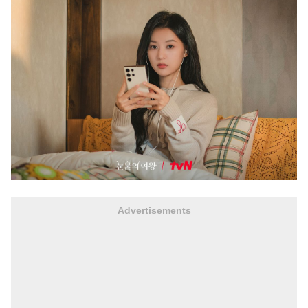
Advertisements