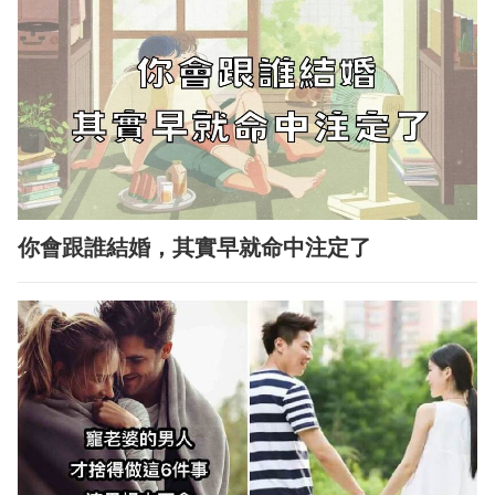
你會跟誰結婚，其實早就命中注定了