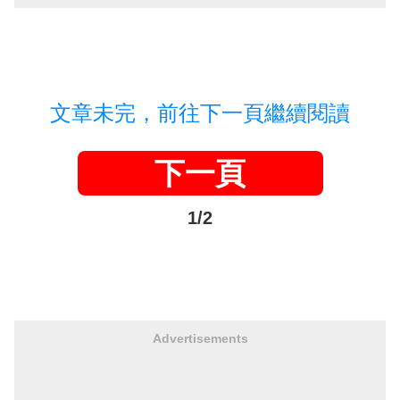
文章未完，前往下一頁繼續閱讀
下一頁
1/2
Advertisements