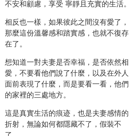
不安和顧慮，享受 寧靜且充實的生活。
相反也一樣，如果彼此之間沒有愛了，
那麼這份溫馨感和踏實感，也就不復存
在了。
想知道一對夫妻是否幸福，是否依然相
愛，不要看他們說了什麼，以及在外人
面前表現了什麼，而是要看一看，他們
的家裡的三處地方。
這是真實生活的痕迹，也是夫妻感情的
折射，無論如何都隱藏不了，假裝不
了。