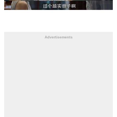
Advertisements