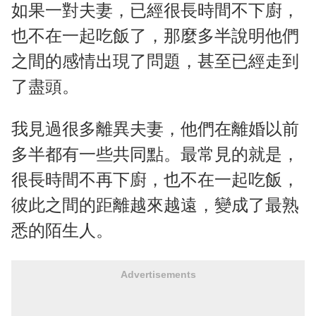
如果一對夫妻，已經很長時間不下廚，
也不在一起吃飯了，那麼多半說明他們
之間的感情出現了問題，甚至已經走到
了盡頭。
我見過很多離異夫妻，他們在離婚以前
多半都有一些共同點。最常見的就是，
很長時間不再下廚，也不在一起吃飯，
彼此之間的距離越來越遠，變成了最熟
悉的陌生人。
Advertisements