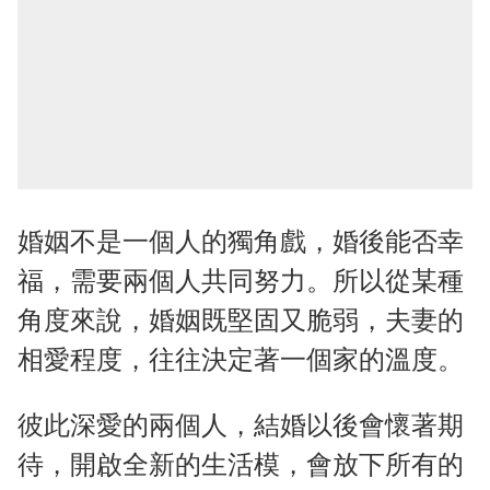
婚姻不是一個人的獨角戲，婚後能否幸
福，需要兩個人共同努力。所以從某種
角度來說，婚姻既堅固又脆弱，夫妻的
相愛程度，往往決定著一個家的溫度。
彼此深愛的兩個人，結婚以後會懷著期
待，開啟全新的生活模，會放下所有的