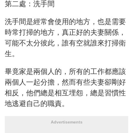
第二處：洗手間
洗手間是經常會使用的地方，也是需要
時常打掃的地方，真正好的夫妻關係，
可能不太分彼此，誰有空就誰來打掃衛
生。
畢竟家是兩個人的，所有的工作都應該
兩個人一起分擔，然而有些夫妻卻剛好
相反，他們總是相互埋怨，總是習慣性
地逃避自己的職責。
Advertisements