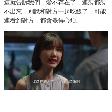
這就告訴我們，愛不存在了，連裝都裝
不出來，別說和對方一起吃飯了，可能
連看到對方，都會覺得心煩。