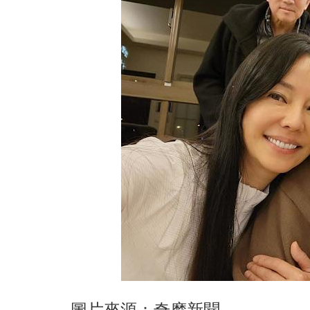
圖片來源：奇摩新聞