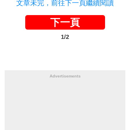
文章未完，前往下一頁繼續閱讀
下一頁
1/2
Advertisements