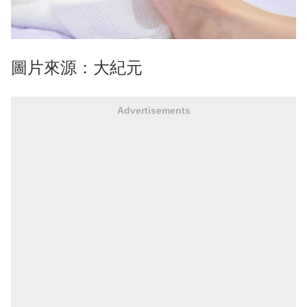
圖片來源：大紀元
Advertisements