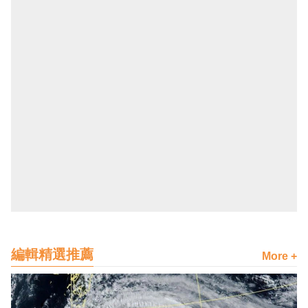
編輯精選推薦
More +