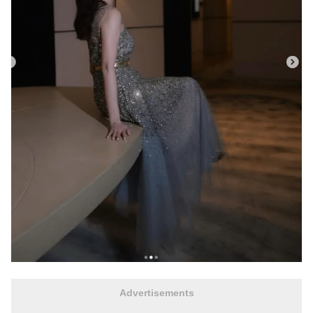
Advertisements