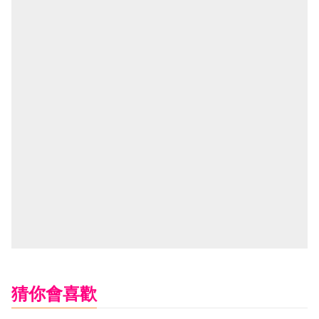
猜你會喜歡