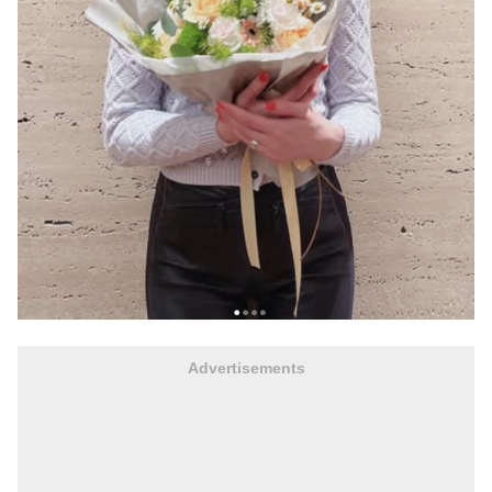
Advertisements