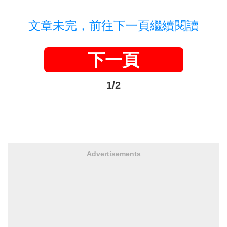
文章未完，前往下一頁繼續閱讀
下一頁
1/2
Advertisements