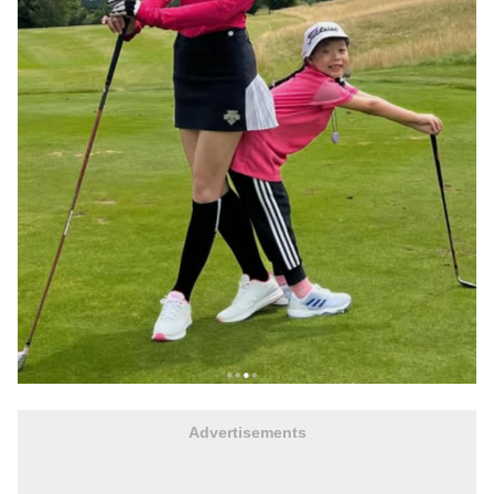
Advertisements