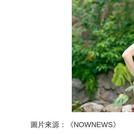
圖片來源：《NOWNEWS》