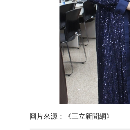
圖片來源：《三立新聞網》