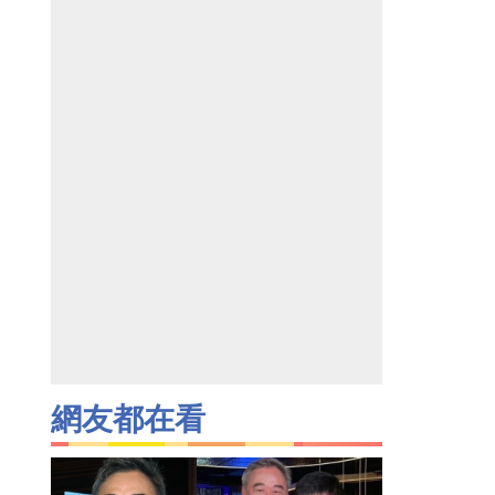
網友都在看