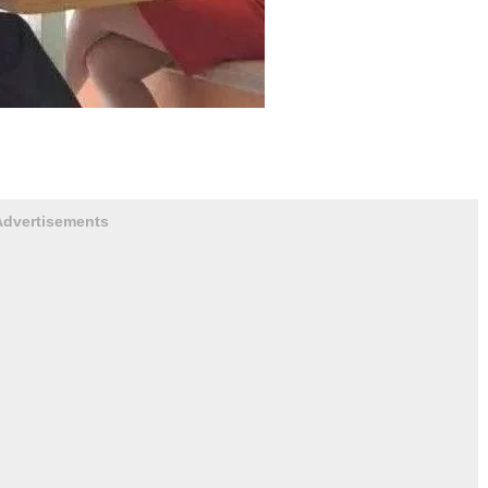
Advertisements