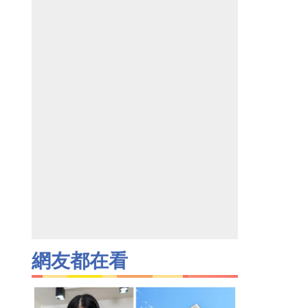
網友都在看