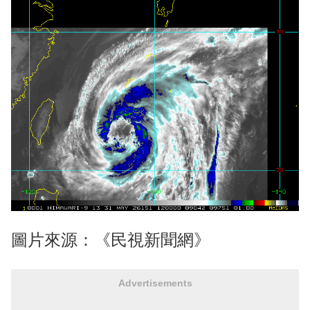
圖片來源：《民視新聞網》
Advertisements