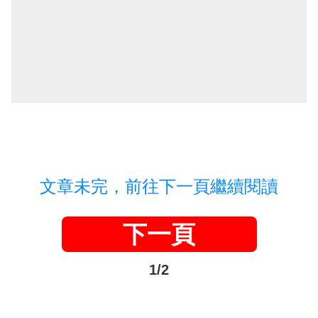
文章未完，前往下一頁繼續閱讀
下一頁
1/2