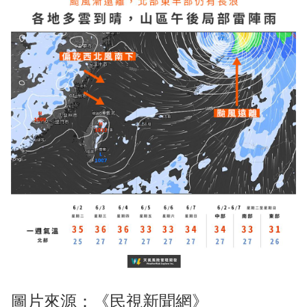
圖片來源：《民視新聞網》