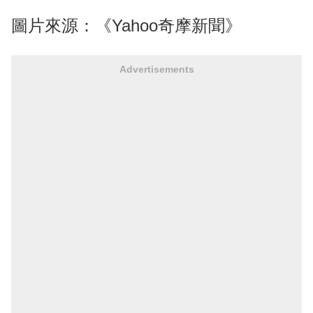
圖片來源：《Yahoo奇摩新聞》
Advertisements