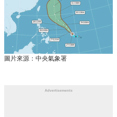
圖片來源：中央氣象署
Advertisements