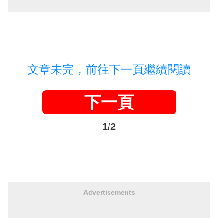
文章未完，前往下一頁繼續閱讀
下一頁
1/2
Advertisements