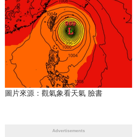
圖片來源：觀氣象看天氣 臉書
Advertisements