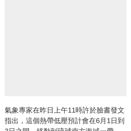
氣象專家在昨日上午11時許於臉書發文
指出，這個熱帶低壓預計會在6月1日到