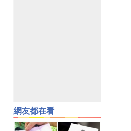
網友都在看