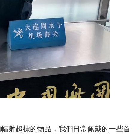
類輻射超標的物品，我們日常佩戴的一些首