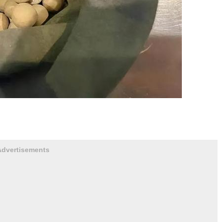
Advertisements