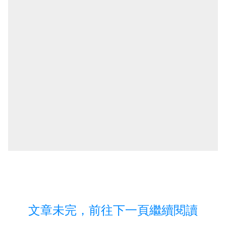
文章未完，前往下一頁繼續閱讀