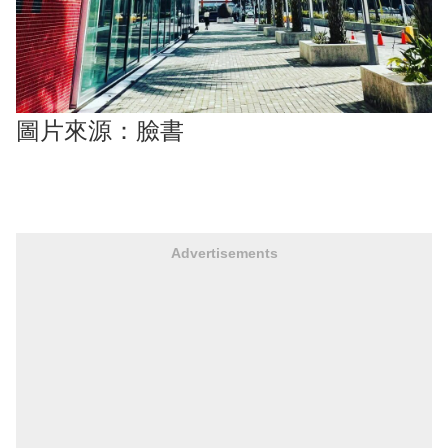
圖片來源：臉書
Advertisements