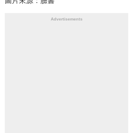
圖片來源：臉書
Advertisements