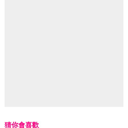
猜你會喜歡