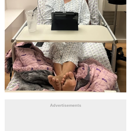
Advertisements