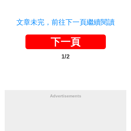
文章未完，前往下一頁繼續閱讀
下一頁
1/2
Advertisements