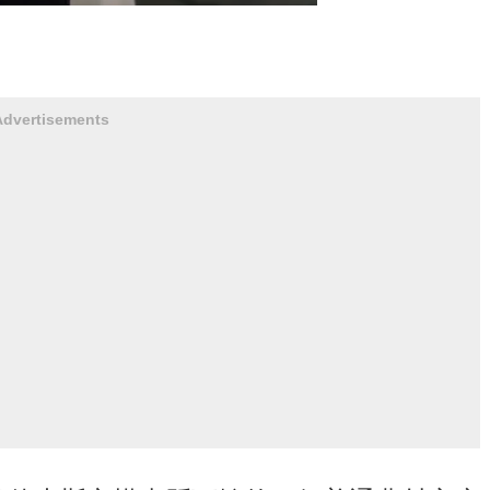
Advertisements