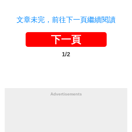
文章未完，前往下一頁繼續閱讀
下一頁
1/2
Advertisements