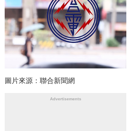
圖片來源：聯合新聞網
Advertisements