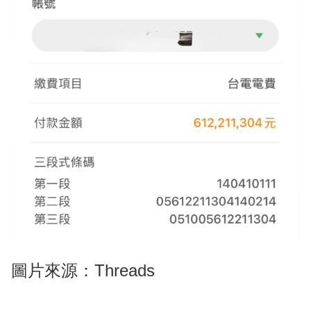
圖片來源：Threads