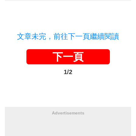
文章未完，前往下一頁繼續閱讀
下一頁
1/2
Advertisements