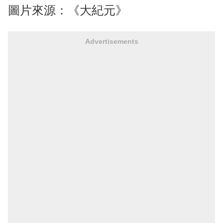
圖片來源：《大紀元》
Advertisements