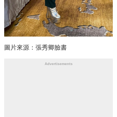
圖片來源：張秀卿臉書
Advertisements