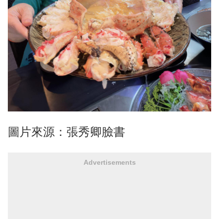
圖片來源：張秀卿臉書
Advertisements