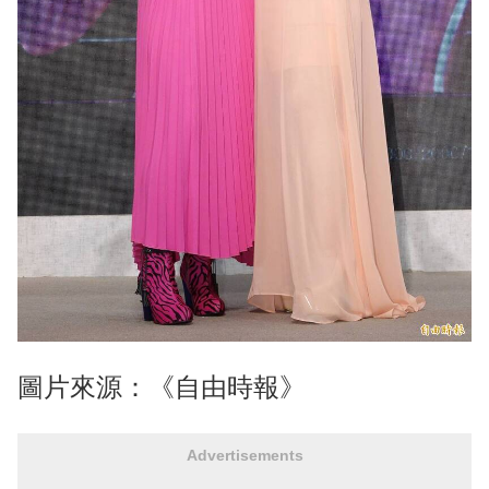
圖片來源：《自由時報》
Advertisements