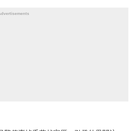
Advertisements