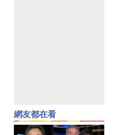
網友都在看