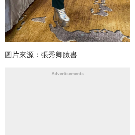
圖片來源：張秀卿臉書
Advertisements