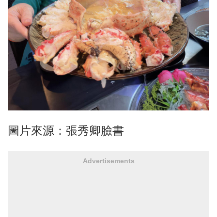
圖片來源：張秀卿臉書
Advertisements