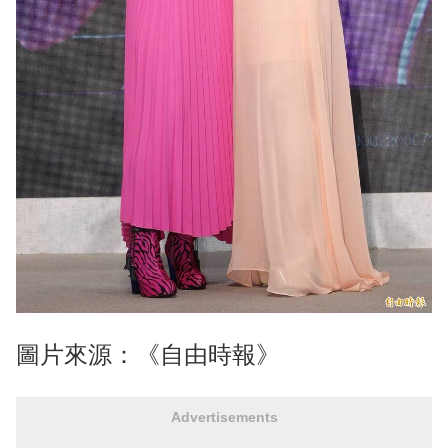
圖片來源：《自由時報》
Advertisements