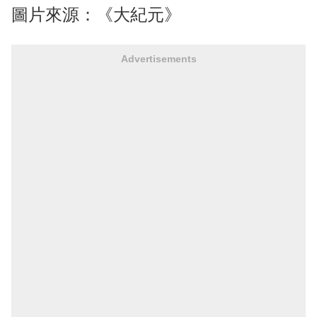
圖片來源：《大紀元》
Advertisements