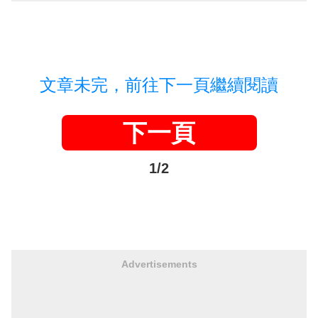
文章未完，前往下一頁繼續閱讀
下一頁
1/2
Advertisements