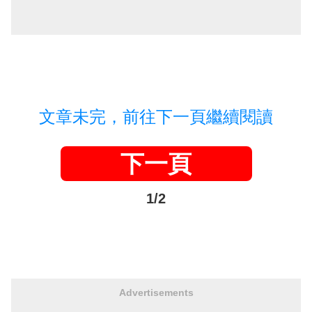
文章未完，前往下一頁繼續閱讀
下一頁
1/2
Advertisements