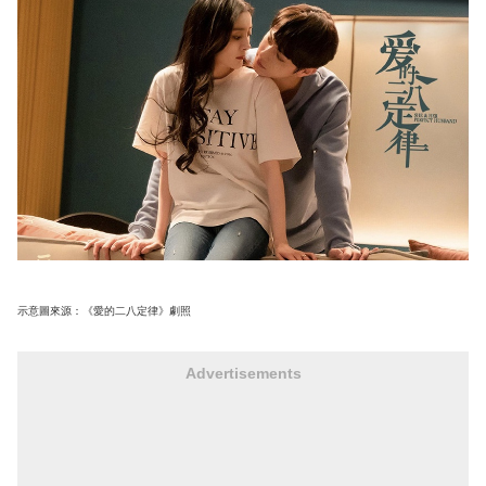
示意圖來源：《愛的二八定律》劇照
Advertisements