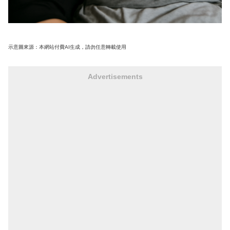
示意圖來源：本網站付費AI生成，請勿任意轉載使用
Advertisements