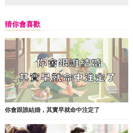
猜你會喜歡
你會跟誰結婚，其實早就命中注定了