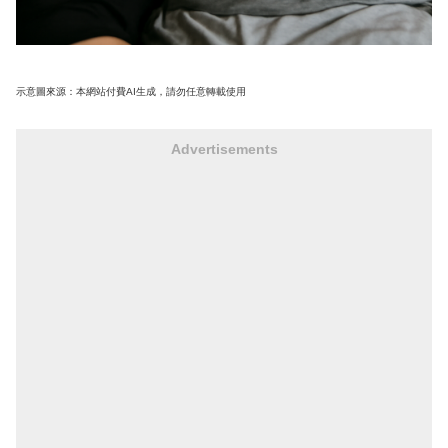
示意圖來源：本網站付費AI生成，請勿任意轉載使用
Advertisements