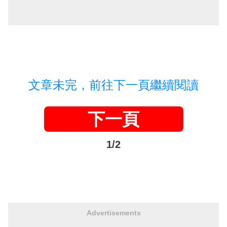
文章未完，前往下一頁繼續閱讀
下一頁
1/2
Advertisements