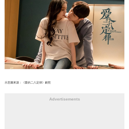
示意圖來源：《愛的二八定律》劇照
Advertisements