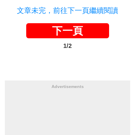
文章未完，前往下一頁繼續閱讀
下一頁
1/2
Advertisements