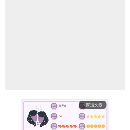
閱讀文章
arrow_forward_ios