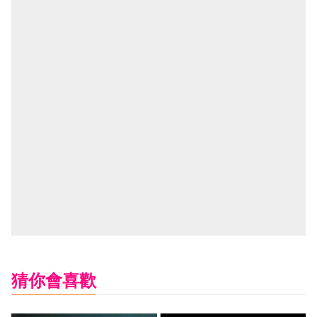
猜你會喜歡