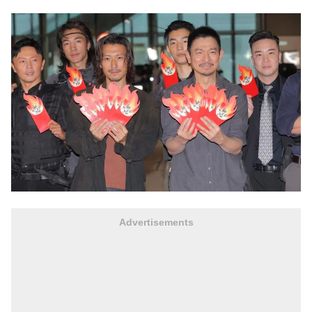
Advertisements