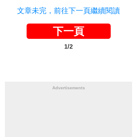
文章未完，前往下一頁繼續閱讀
下一頁
1/2
Advertisements