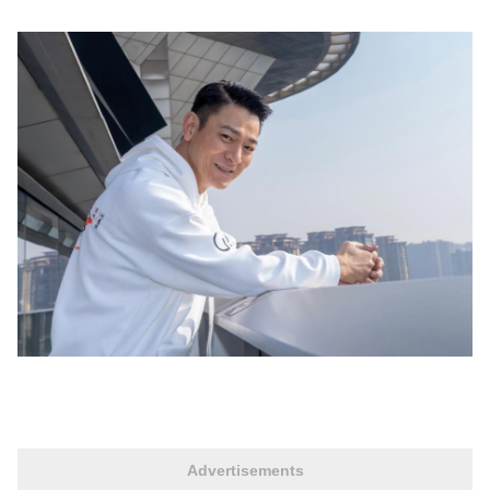
Advertisements