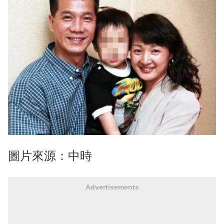
圖片來源：中時
Advertisements