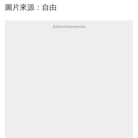
圖片來源：自由
Advertisements