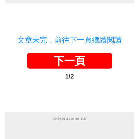
文章未完，前往下一頁繼續閱讀
下一頁
1/2
Advertisements