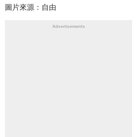
圖片來源：自由
Advertisements