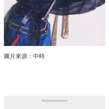
圖片來源：中時
Advertisements