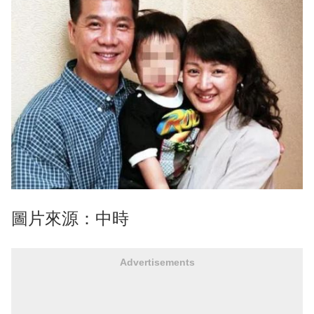
圖片來源：中時
Advertisements