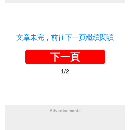
文章未完，前往下一頁繼續閱讀
下一頁
1/2
Advertisements