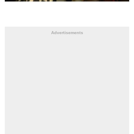
Advertisements