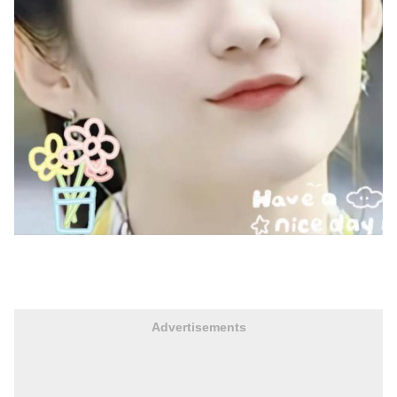
Advertisements