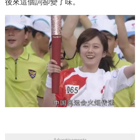
後來這個詞卻變了味。
Advertisements