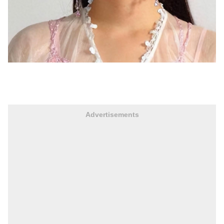
Advertisements