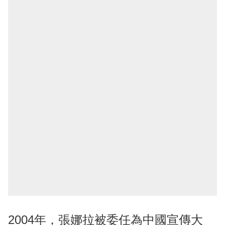
2004年，張娜拉被委任為中國宣傳大