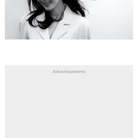
Advertisements