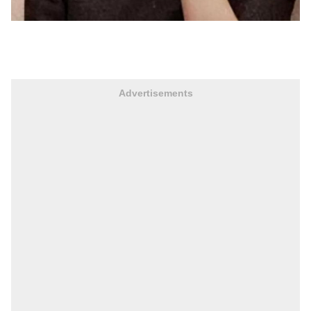
Advertisements