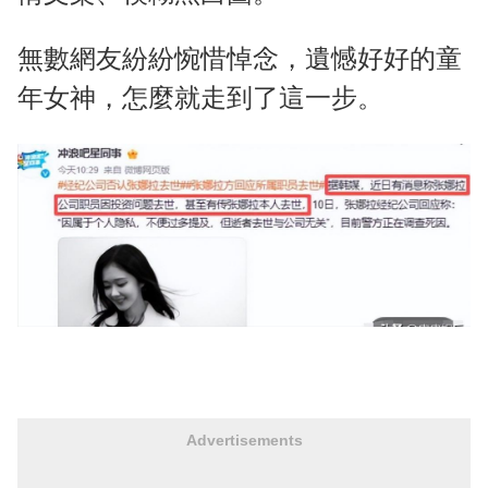
無數網友紛紛惋惜悼念，遺憾好好的童
年女神，怎麼就走到了這一步。
Advertisements