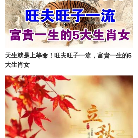
天生就是上等命！旺夫旺子一流，富貴一生的5
大生肖女