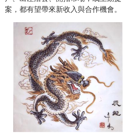
案，都有望帶來新收入與合作機會。