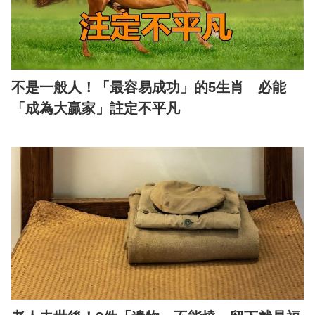
不是一般人！「最容易成功」的5生肖 必能
「成為大贏家」註定不平凡