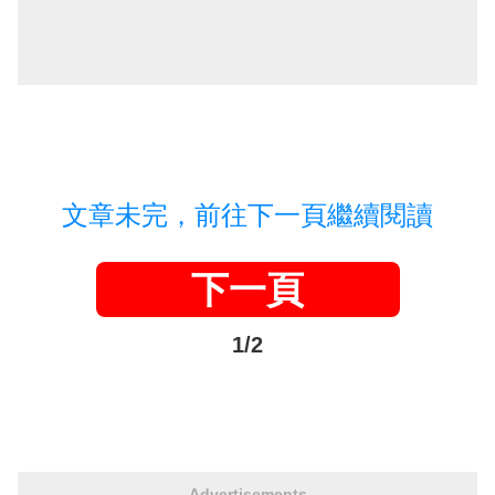
文章未完，前往下一頁繼續閱讀
下一頁
1/2
Advertisements