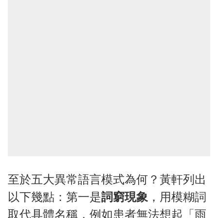
至於五大異常語言模式為何？黃軒列出
以下幾點：第一是
詞窮現象
，用模糊詞
取代具體名稱，例如患者無法想起「雨