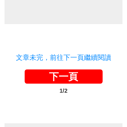
文章未完，前往下一頁繼續閱讀
下一頁
1/2