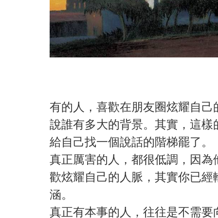
有的人，喜歡在朋友圈炫耀自己
說誰有多大的背景。其實，這樣
給自己找一個說話的階梯罷了。
真正厲害的人，都很低調，因為
歡炫耀自己的人脈，其實你已經
涵。
真正有本事的人，往往是不需要