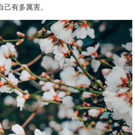
自己有多厲害。