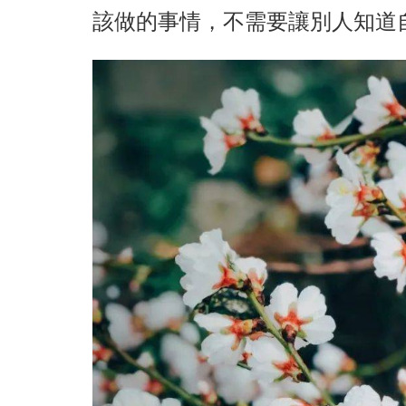
該做的事情，不需要讓別人知道