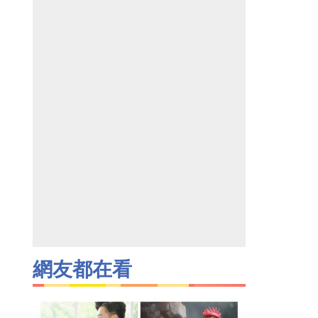
網友都在看