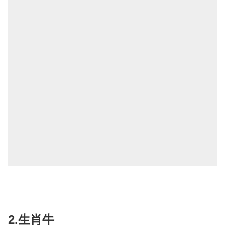
2.生肖牛