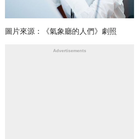
圖片來源：《氣象廳的人們》劇照
Advertisements