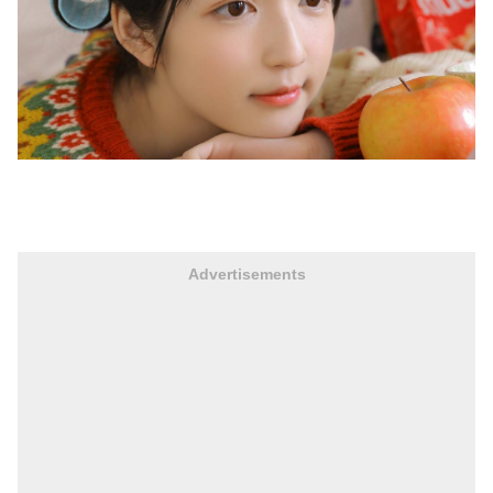
Advertisements