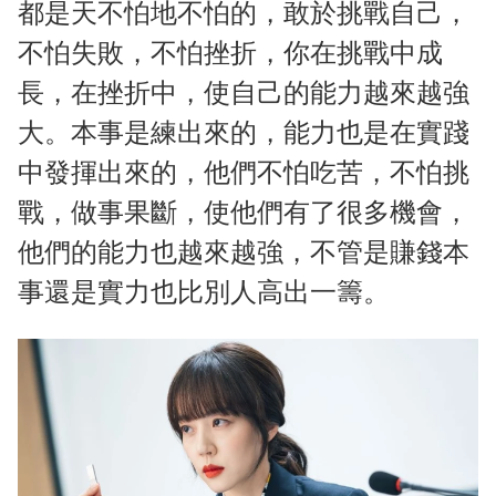
都是天不怕地不怕的，敢於挑戰自己，
不怕失敗，不怕挫折，你在挑戰中成
長，在挫折中，使自己的能力越來越強
大。本事是練出來的，能力也是在實踐
中發揮出來的，他們不怕吃苦，不怕挑
戰，做事果斷，使他們有了很多機會，
他們的能力也越來越強，不管是賺錢本
事還是實力也比別人高出一籌。