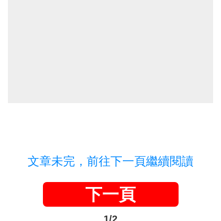
文章未完，前往下一頁繼續閱讀
下一頁
1/2