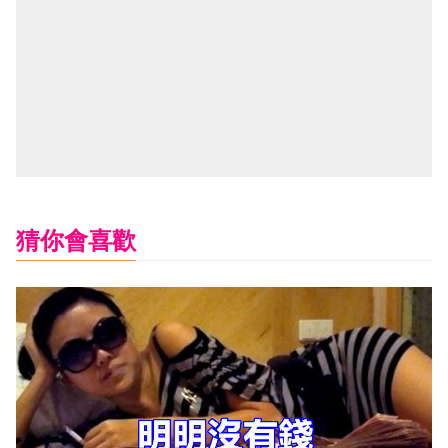
猜你會喜歡