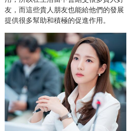
友，而這些貴人朋友也能給他們的發展
提供很多幫助和積極的促進作用。