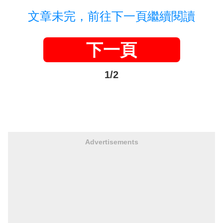
文章未完，前往下一頁繼續閱讀
下一頁
1/2
Advertisements