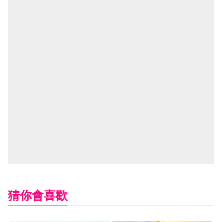
猜你會喜歡