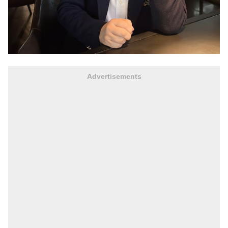
Advertisements