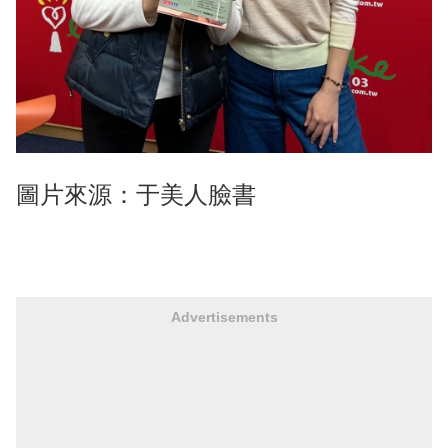
圖片來源：于美人臉書
Advertisements