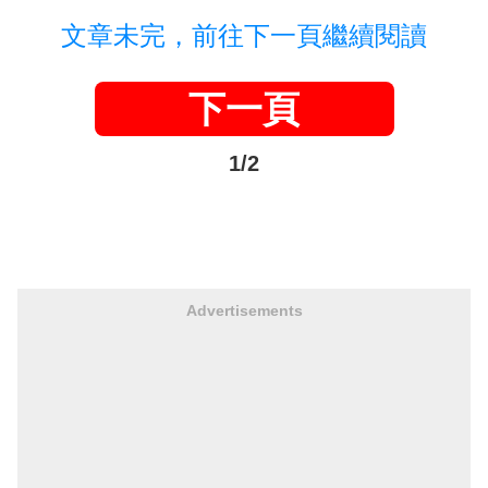
文章未完，前往下一頁繼續閱讀
下一頁
1/2
Advertisements