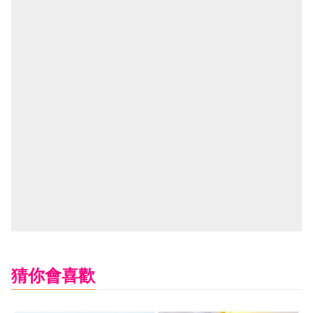
猜你會喜歡