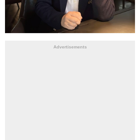
Advertisements