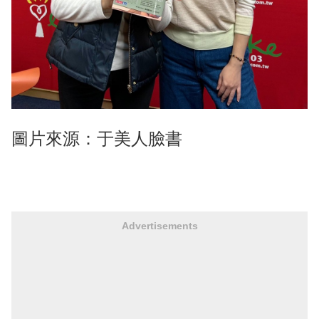
圖片來源：于美人臉書
Advertisements