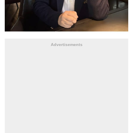
Advertisements