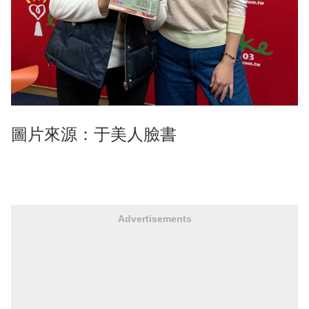
圖片來源：于美人臉書
Advertisements