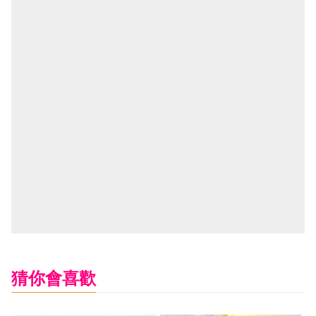
猜你會喜歡