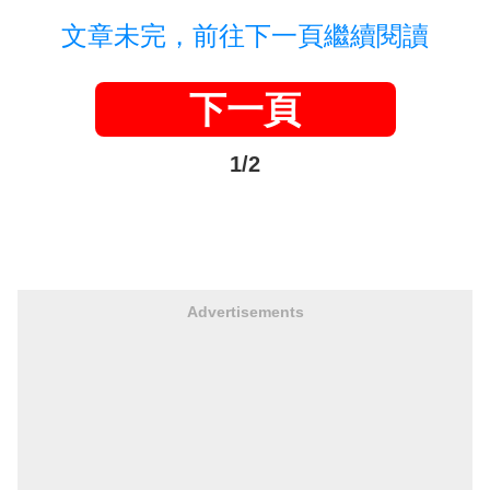
文章未完，前往下一頁繼續閱讀
下一頁
1/2
Advertisements