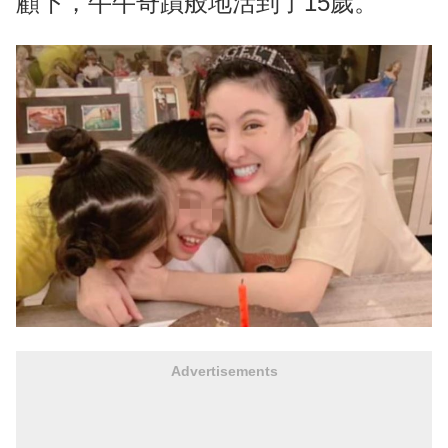
顧下，牛牛奇蹟般地活到了15歲。
Advertisements