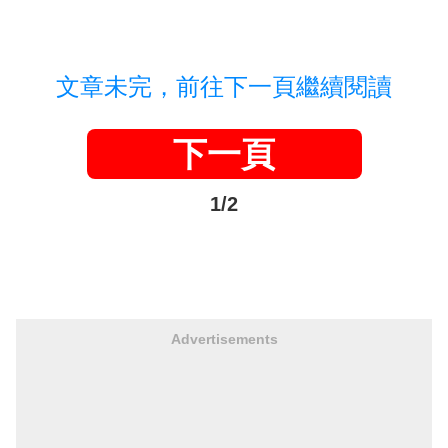
文章未完，前往下一頁繼續閱讀
下一頁
1/2
Advertisements