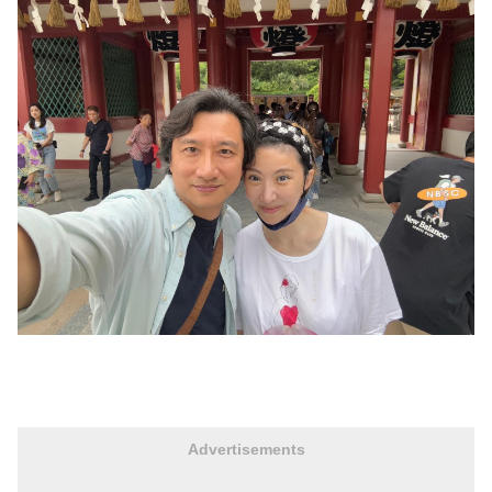
Advertisements