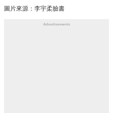
圖片來源：李宇柔臉書
Advertisements