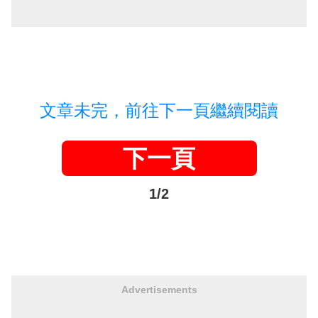
文章未完，前往下一頁繼續閱讀
下一頁
1/2
Advertisements