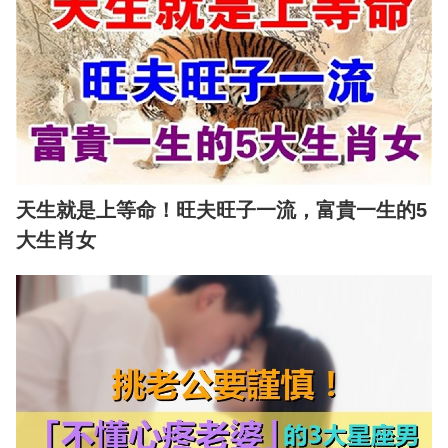
天生就是上等命！旺夫旺子一流，富貴一生的5
大生肖女