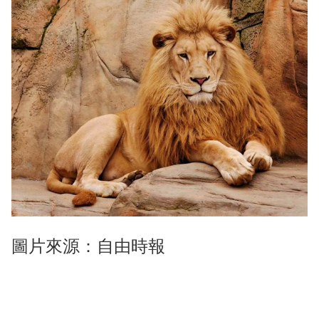
圖片來源：自由時報