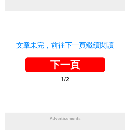
文章未完，前往下一頁繼續閱讀
下一頁
1/2
Advertisements