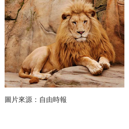
圖片來源：自由時報