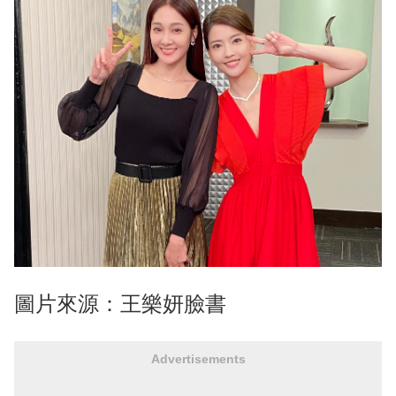
圖片來源：王樂妍臉書
Advertisements