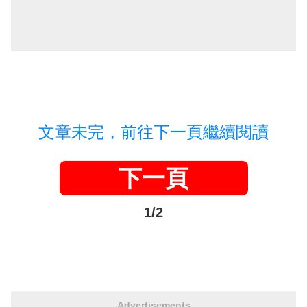
文章未完，前往下一頁繼續閱讀
下一頁
1/2
Advertisements