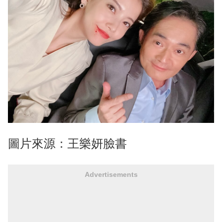
圖片來源：王樂妍臉書
Advertisements