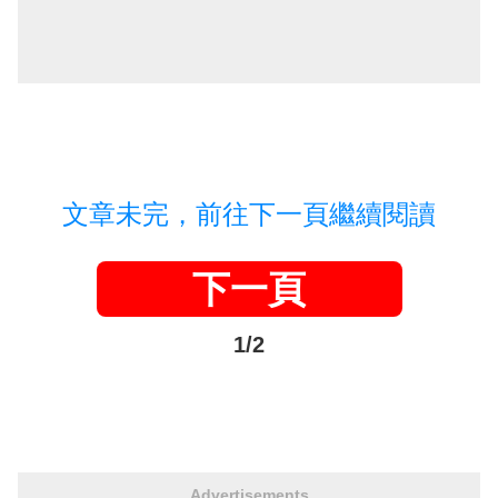
文章未完，前往下一頁繼續閱讀
下一頁
1/2
Advertisements