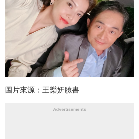
圖片來源：王樂妍臉書
Advertisements