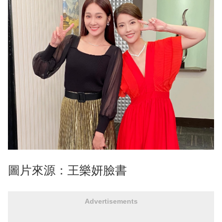
圖片來源：王樂妍臉書
Advertisements